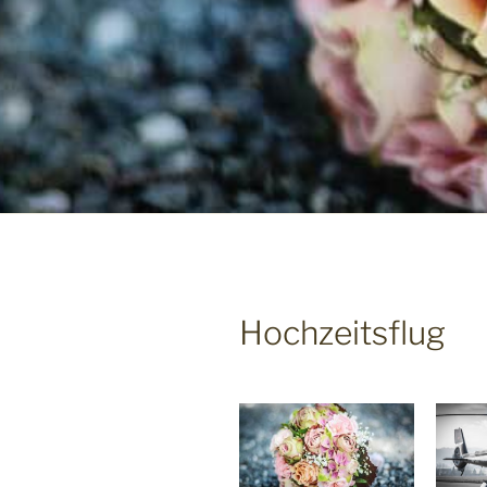
Hochzeitsflug