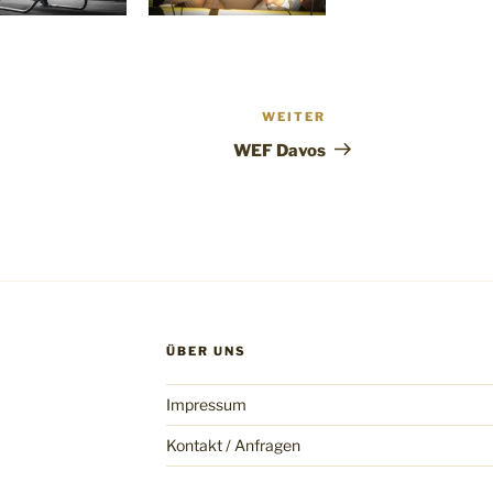
WEITER
Nächster
Beitrag
WEF Davos
ÜBER UNS
Impressum
Kontakt / Anfragen