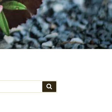
Suchen