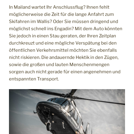
In Mailand wartet Ihr Anschlussflug? Ihnen fehlt
möglicherweise die Zeit für die lange Anfahrt zum
Skifahren im Wallis? Oder Sie müssen dringend und
möglichst schnell ins Engadin? Mit dem Auto könnten
Sie jedoch in einen Stau geraten, der Ihren Zeitplan
durchkreuzt und eine mögliche Verspätung bei den
öffentlichen Verkehrsmittel möchten Sie ebenfalls
nicht riskieren. Die andauernde Hektik in den Zügen,
sowie die großen und lauten Menschenmengen
sorgen auch nicht gerade für einen angenehmen und
entspannten Transport.