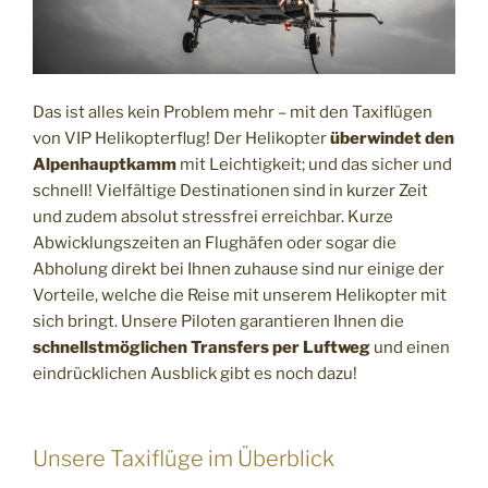
Das ist alles kein Problem mehr – mit den Taxiflügen
von VIP Helikopterflug! Der Helikopter
überwindet den
Alpenhauptkamm
mit Leichtigkeit; und das sicher und
schnell! Vielfältige Destinationen sind in kurzer Zeit
und zudem absolut stressfrei erreichbar. Kurze
Abwicklungszeiten an Flughäfen oder sogar die
Abholung direkt bei Ihnen zuhause sind nur einige der
Vorteile, welche die Reise mit unserem Helikopter mit
sich bringt. Unsere Piloten garantieren Ihnen die
schnellstmöglichen Transfers per Luftweg
und einen
eindrücklichen Ausblick gibt es noch dazu!
Unsere Taxiflüge im Überblick