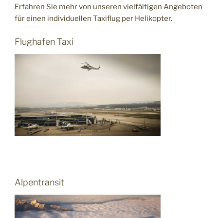
Erfahren Sie mehr von unseren vielfältigen Angeboten
für einen individuellen Taxiflug per Helikopter.
Flughafen Taxi
Alpentransit