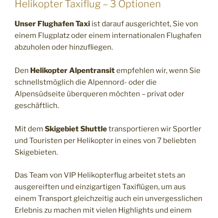
Helikopter Taxiflug – 3 Optionen
Unser Flughafen Taxi
ist darauf ausgerichtet, Sie von
einem Flugplatz oder einem internationalen Flughafen
abzuholen oder hinzufliegen.
Den
Helikopter Alpentransit
empfehlen wir, wenn Sie
schnellstmöglich die Alpennord- oder die
Alpensüdseite überqueren möchten – privat oder
geschäftlich.
Mit dem
Skigebiet Shuttle
transportieren wir Sportler
und Touristen per Helikopter in eines von 7 beliebten
Skigebieten.
Das Team von VIP Helikopterflug arbeitet stets an
ausgereiften und einzigartigen Taxiflügen, um aus
einem Transport gleichzeitig auch ein unvergesslichen
Erlebnis zu machen mit vielen Highlights und einem